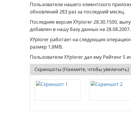
Пользователи нашего клиентского прило
обновлений 283 раз за последний месяц.
Последняя версия XYplorer-28.30.1500, вы
добавлен в нашу базу данных на 28.08.2007.
XYplorer работает на следующих операцио
размер 1,6MB.
Пользователи XYplorer дал ему Рейтинг 5 из
Скриншоты (Нажмите, чтобы увеличить)