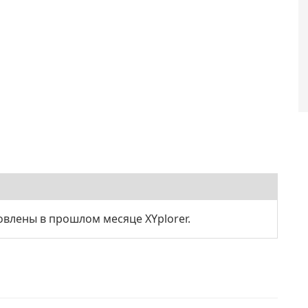
влены в прошлом месяце XYplorer.