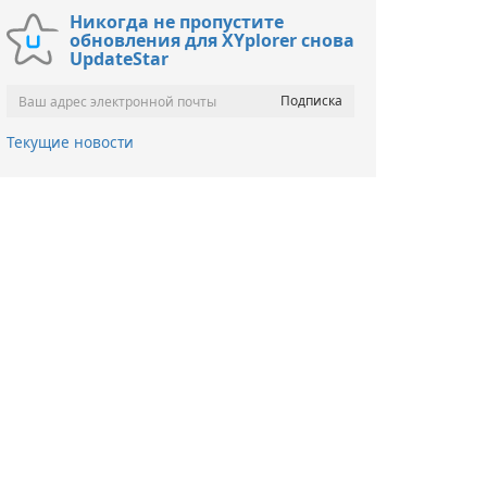
Никогда не пропустите
обновления для XYplorer снова
UpdateStar
Текущие новости