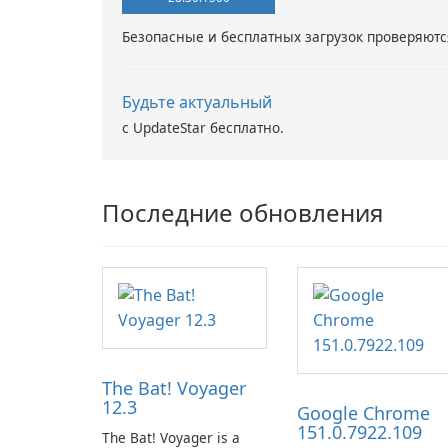
Безопасные и бесплатных загрузок проверяютс
Будьте актуальный
с UpdateStar бесплатно.
Последние обновления
The Bat! Voyager
12.3
Google Chrome
151.0.7922.109
The Bat! Voyager is a